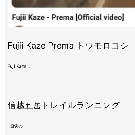
Fujii Kaze Prema トウモロコシ
Fujii Kaze…
信越五岳トレイルランニング
恒例の…