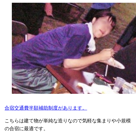
合宿交通費半額補助制度があります。
こちらは建て物が単純な造りなので気軽な集まりや小規模
の合宿に最適です。