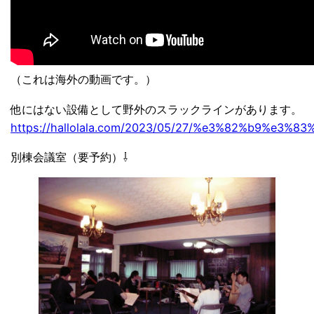
（これは海外の動画です。）
他にはない設備として野外のスラックラインがあります。
https://hallolala.com/2023/05/27/%e3%82%b9%
別棟会議室（要予約）⇩