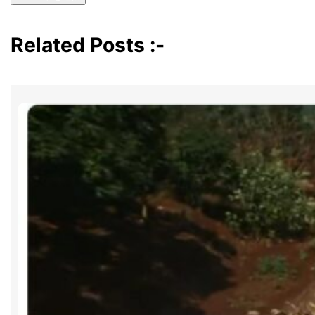
Related Posts :-