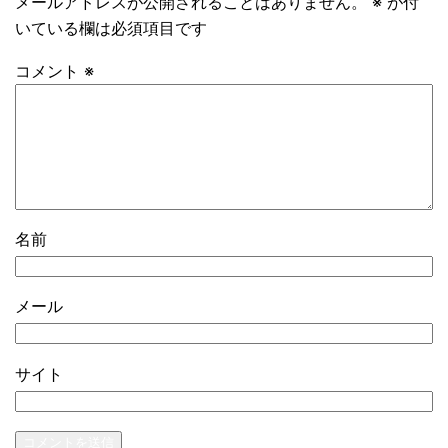
メールアドレスが公開されることはありません。
※
が付
いている欄は必須項目です
コメント
※
名前
メール
サイト