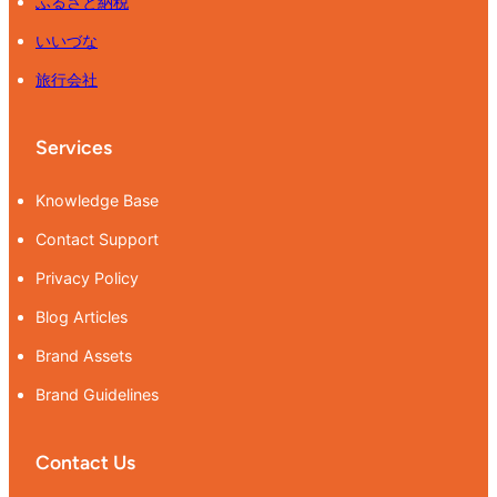
ふるさと納税
いいづな
旅行会社
Services
Knowledge Base
Contact Support
Privacy Policy
Blog Articles
Brand Assets
Brand Guidelines
Contact Us