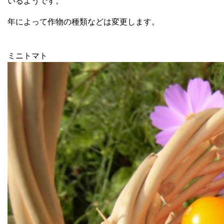
いるようです。
年によって作物の種類などは変更します。
ミニトマト