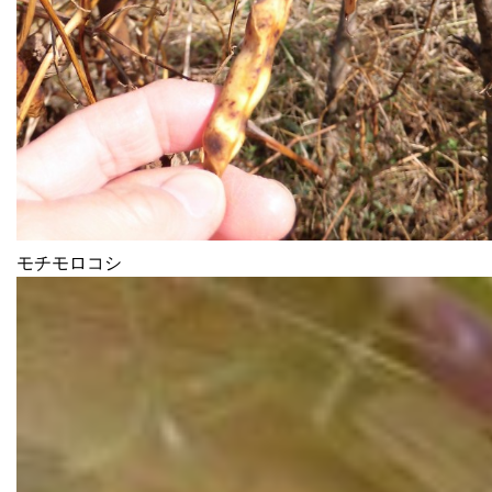
モチモロコシ