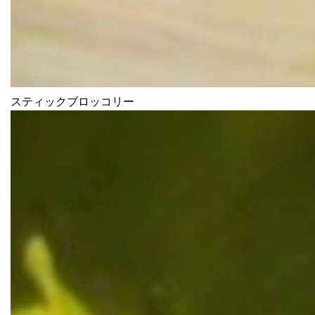
スティックブロッコリー